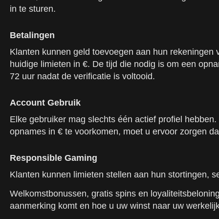
in te sturen.
Betalingen
Klanten kunnen geld toevoegen aan hun rekeningen via 
huidige limieten in €. De tijd die nodig is om een 
72 uur nadat de verificatie is voltooid.
Account Gebruik
Elke gebruiker mag slechts één actief profiel hebbe
opnames in € te voorkomen, moet u ervoor zorgen dat 
Responsible Gaming
Klanten kunnen limieten stellen aan hun stortingen, se
Welkomstbonussen, gratis spins en loyaliteitsbeloninge
aanmerking komt en hoe u uw winst naar uw werkelijk