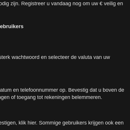
dig zijn. Registreer u vandaag nog om uw € veilig en
gebruikers
sterk wachtwoord en selecteer de valuta van uw
edatum en telefoonnummer op. Bevestig dat u boven de
ingen of toegang tot rekeningen belemmeren.
estigen, klik hier. Sommige gebruikers krijgen ook een