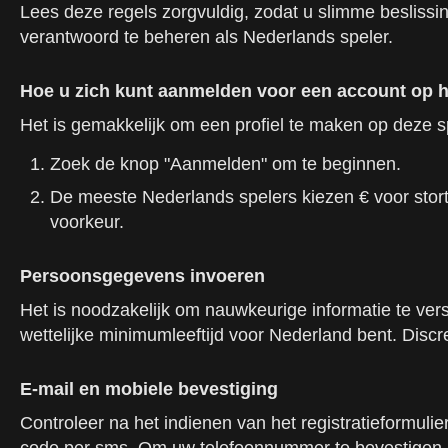
Lees deze regels zorgvuldig, zodat u slimme beslissi
verantwoord te beheren als Nederlands speler.
Hoe u zich kunt aanmelden voor een account op het
Het is gemakkelijk om een profiel te maken op deze sp
Zoek de knop "Aanmelden" om te beginnen.
De meeste Nederlands spelers kiezen € voor stort
voorkeur.
Persoonsgegevens invoeren
Het is noodzakelijk om nauwkeurige informatie te ve
wettelijke minimumleeftijd voor Nederland bent. Disc
E-mail en mobiele bevestiging
Controleer na het indienen van het registratieformuli