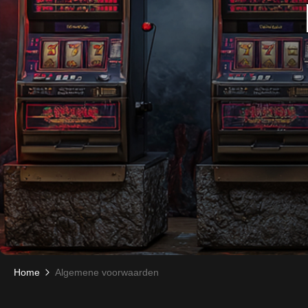
Home
Algemene voorwaarden