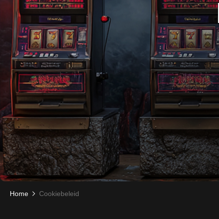
Home
Cookiebeleid